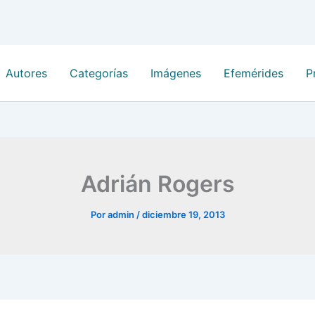
Autores
Categorías
Imágenes
Efemérides
P
Adrián Rogers
Por
admin
/
diciembre 19, 2013