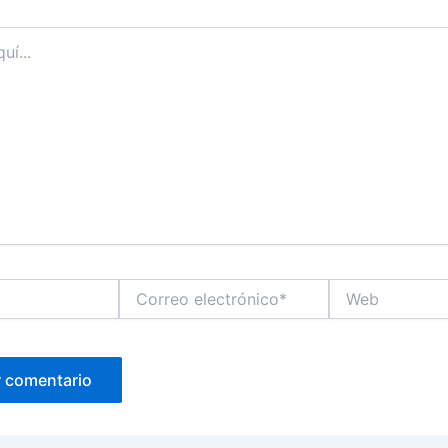
Correo
Web
electrónico*