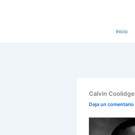
Inicio
Calvin Coolidge
Deja un comentario