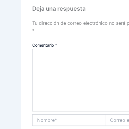
Deja una respuesta
Tu dirección de correo electrónico no será 
*
Comentario
*
Nombre*
Correo
electrónico*