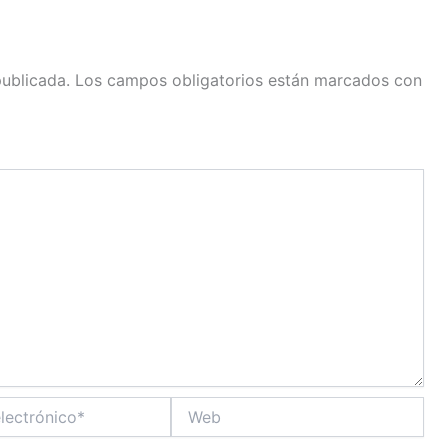
publicada.
Los campos obligatorios están marcados con
Web