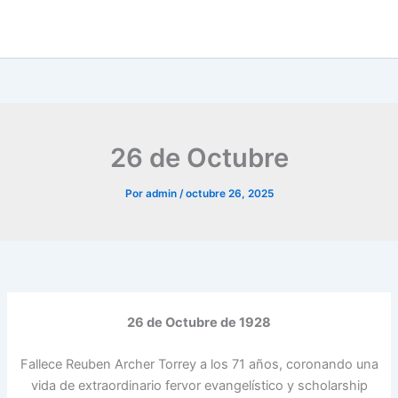
26 de Octubre
Por
admin
/
octubre 26, 2025
26 de Octubre de 1928
Fallece Reuben Archer Torrey a los 71 años, coronando una
vida de extraordinario fervor evangelístico y scholarship