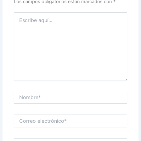
Los campos obligatorios están marcados con
*
Escribe
aquí...
Nombre*
Correo
electrónico*