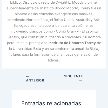
bíblico. Discípulo directo de Dwight L. Moody y primer
superintendente del Instituto Bíblico Moody, Torrey fue un
pionero de las cruzadas evangelísticas masivas,
recorriendo Norteamérica, el Reino Unido, Australia y Asia.
Su legado escrito supera los cuarenta volúmenes,
incluyendo clásicos como «Cómo Orar» y «El Espíritu
Santo», que continúan nutriendo a creyentes. Su nombre
perdura en el prestigioso
Instituto de Honores Torrey
de
la Universidad Biola y en su conferencia anual de Biblia,
pilares para la formación de una nueva generación de
líderes.
SIGUIENTE
ANTERIOR
Entradas relacionadas