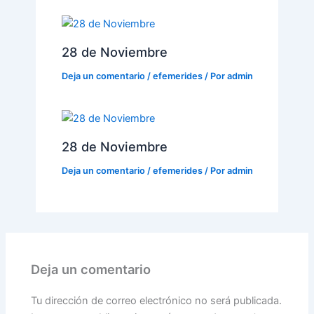
28 de Noviembre
Deja un comentario
/
efemerides
/ Por
admin
28 de Noviembre
Deja un comentario
/
efemerides
/ Por
admin
Deja un comentario
Tu dirección de correo electrónico no será publicada.